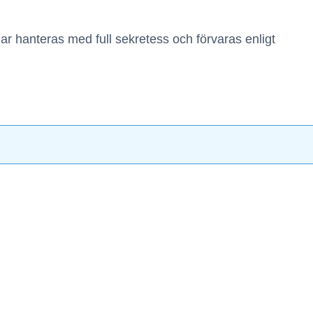
ar hanteras med full sekretess och förvaras enligt