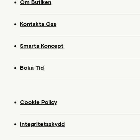
Om Butiken
Kontakta Oss
Smarta Koncept
Boka Tid
Cookie Policy
Integritetsskydd