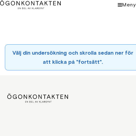
Meny
Välj din undersökning och skrolla sedan ner för
att klicka på "fortsätt".